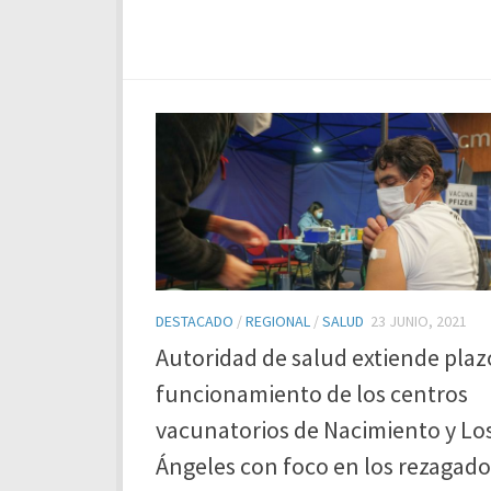
DESTACADO
/
REGIONAL
/
SALUD
23 JUNIO, 2021
Autoridad de salud extiende plaz
funcionamiento de los centros
vacunatorios de Nacimiento y Lo
Ángeles con foco en los rezagado