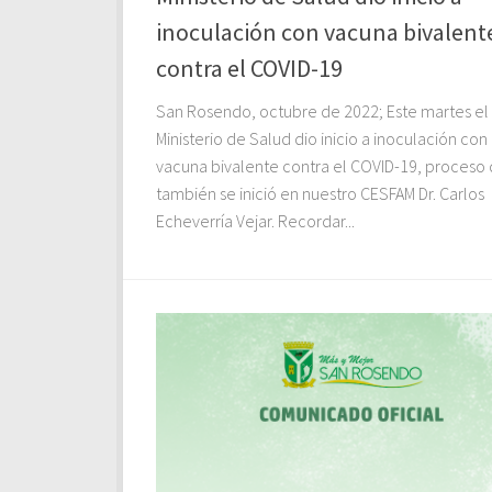
inoculación con vacuna bivalent
contra el COVID-19
San Rosendo, octubre de 2022; Este martes el
Ministerio de Salud dio inicio a inoculación con
vacuna bivalente contra el COVID-19, proceso
también se inició en nuestro CESFAM Dr. Carlos
Echeverría Vejar. Recordar...