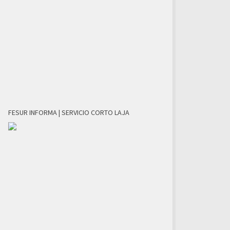
FESUR INFORMA | SERVICIO CORTO LAJA