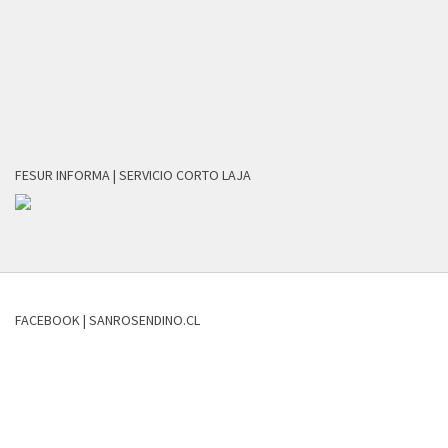
FESUR INFORMA | SERVICIO CORTO LAJA
FACEBOOK | SANROSENDINO.CL