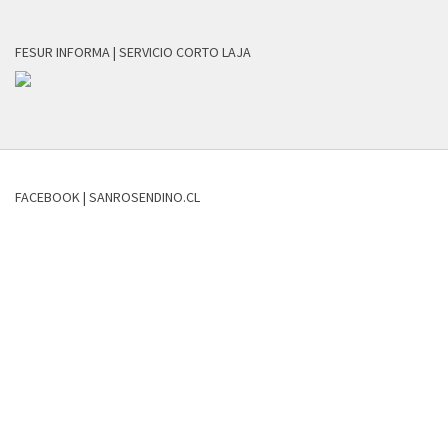
FESUR INFORMA | SERVICIO CORTO LAJA
FACEBOOK | SANROSENDINO.CL