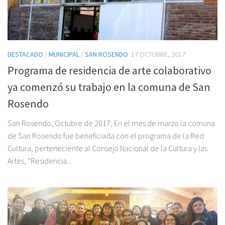
DESTACADO
/
MUNICIPAL
/
SAN ROSENDO
17 OCTUBRE, 2017
Programa de residencia de arte colaborativo
ya comenzó su trabajo en la comuna de San
Rosendo
San Rosendo, Octubre de 2017; En el mes de marzo la comuna
de San Rosendo fue beneficiada con el programa de la Red
Cultura, perteneciente al Consejo Nacional de la Cultura y las
Artes, “Residencia...