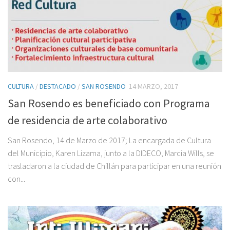
CULTURA
/
DESTACADO
/
SAN ROSENDO
14 MARZO, 2017
San Rosendo es beneficiado con Programa
de residencia de arte colaborativo
San Rosendo, 14 de Marzo de 2017; La encargada de Cultura
del Municipio, Karen Lizama, junto a la DIDECO, Marcia Wills, se
trasladaron a la ciudad de Chillán para participar en una reunión
con...