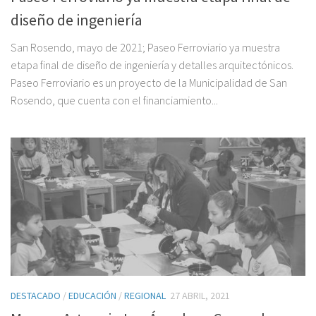
diseño de ingeniería
San Rosendo, mayo de 2021; Paseo Ferroviario ya muestra
etapa final de diseño de ingeniería y detalles arquitectónicos.
Paseo Ferroviario es un proyecto de la Municipalidad de San
Rosendo, que cuenta con el financiamiento...
DESTACADO
/
EDUCACIÓN
/
REGIONAL
27 ABRIL, 2021