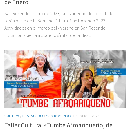
de Enero
San Rosendo, enero de 2023; Una variedad de actividades
serán parte de la Semana Cultural San Rosendo 2023.
Actividades en el marco del «Verano en San Rosendo»,
invitación abierta a poder disfrutar de tardes...
CULTURA
/
DESTACADO
/
SAN ROSENDO
17 ENERO, 2023
Taller Cultural «Tumbe Afroariqueño, de