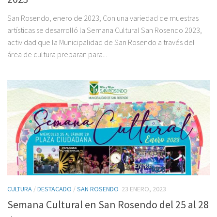
San Rosendo, enero de 2023; Con una variedad de muestras
artísticas se desarrolló la Semana Cultural San Rosendo 2023,
actividad que la Municipalidad de San Rosendo a través del
área de cultura preparan para...
CULTURA
/
DESTACADO
/
SAN ROSENDO
23 ENERO, 2023
Semana Cultural en San Rosendo del 25 al 28