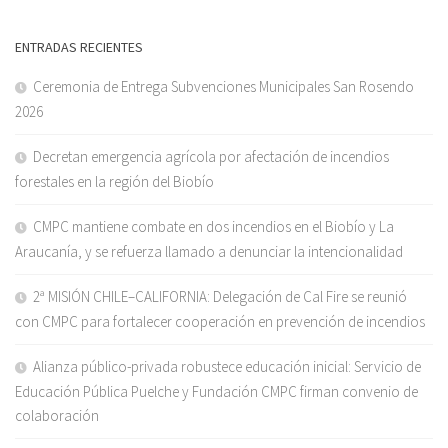
ENTRADAS RECIENTES
Ceremonia de Entrega Subvenciones Municipales San Rosendo
2026
Decretan emergencia agrícola por afectación de incendios
forestales en la región del Biobío
CMPC mantiene combate en dos incendios en el Biobío y La
Araucanía, y se refuerza llamado a denunciar la intencionalidad
2ª MISIÓN CHILE–CALIFORNIA: Delegación de Cal Fire se reunió
con CMPC para fortalecer cooperación en prevención de incendios
Alianza público-privada robustece educación inicial: Servicio de
Educación Pública Puelche y Fundación CMPC firman convenio de
colaboración