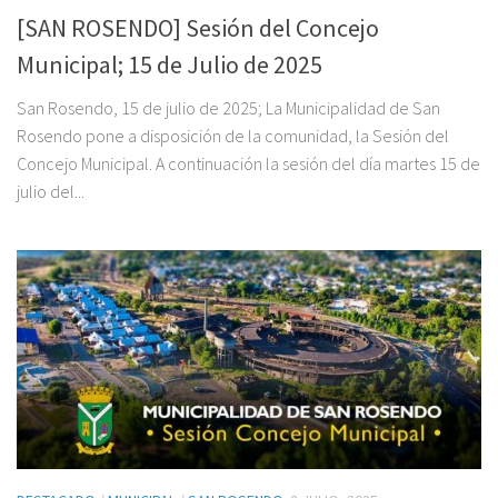
[SAN ROSENDO] Sesión del Concejo
Municipal; 15 de Julio de 2025
San Rosendo, 15 de julio de 2025; La Municipalidad de San
Rosendo pone a disposición de la comunidad, la Sesión del
Concejo Municipal. A continuación la sesión del día martes 15 de
julio del...