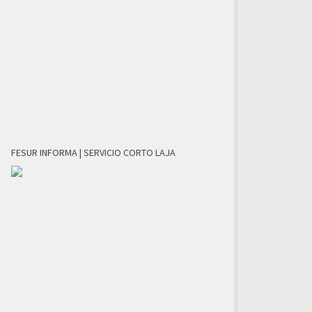
FESUR INFORMA | SERVICIO CORTO LAJA