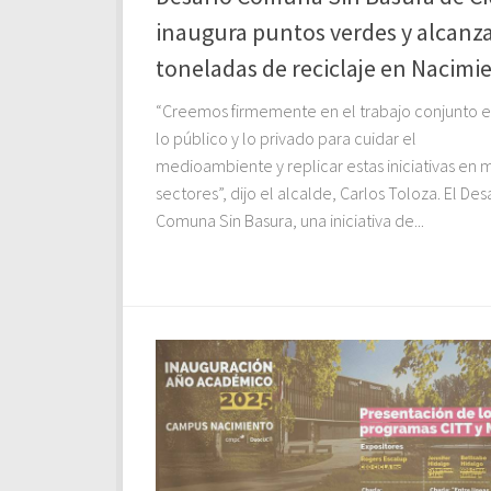
inaugura puntos verdes y alcanz
toneladas de reciclaje en Nacimi
“Creemos firmemente en el trabajo conjunto e
lo público y lo privado para cuidar el
medioambiente y replicar estas iniciativas en 
sectores”, dijo el alcalde, Carlos Toloza. El Des
Comuna Sin Basura, una iniciativa de...