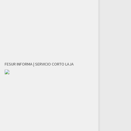
FESUR INFORMA | SERVICIO CORTO LAJA