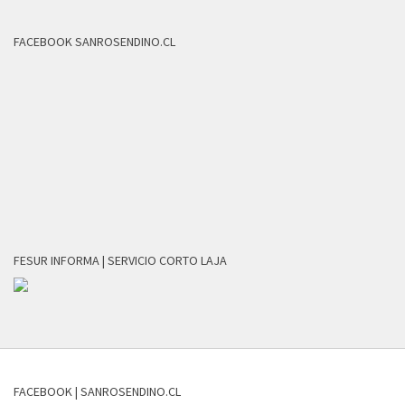
FACEBOOK SANROSENDINO.CL
FESUR INFORMA | SERVICIO CORTO LAJA
FACEBOOK | SANROSENDINO.CL