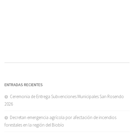
ENTRADAS RECIENTES
Ceremonia de Entrega Subvenciones Municipales San Rosendo
2026
Decretan emergencia agrícola por afectación de incendios
forestales en la región del Biobío