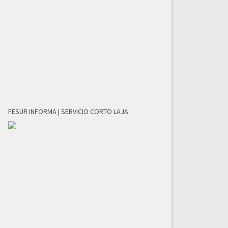
FESUR INFORMA | SERVICIO CORTO LAJA