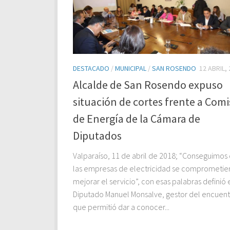
DESTACADO
/
MUNICIPAL
/
SAN ROSENDO
12 ABRIL,
Alcalde de San Rosendo expuso
situación de cortes frente a Comi
de Energía de la Cámara de
Diputados
Valparaíso, 11 de abril de 2018; “Conseguimos
las empresas de electricidad se comprometie
mejorar el servicio”, con esas palabras definió 
Diputado Manuel Monsalve, gestor del encuen
que permitió dar a conocer...