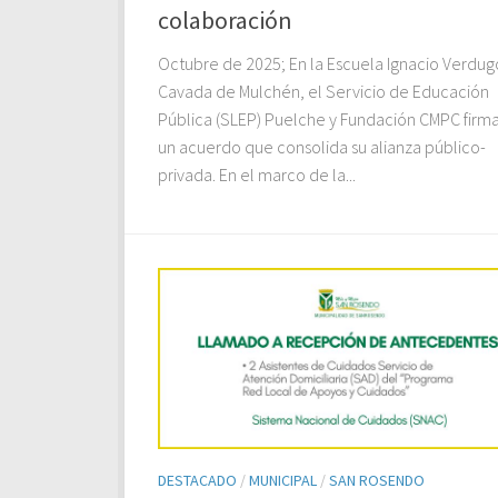
colaboración
Octubre de 2025; En la Escuela Ignacio Verdug
Cavada de Mulchén, el Servicio de Educación
Pública (SLEP) Puelche y Fundación CMPC firm
un acuerdo que consolida su alianza público-
privada. En el marco de la...
DESTACADO
/
MUNICIPAL
/
SAN ROSENDO