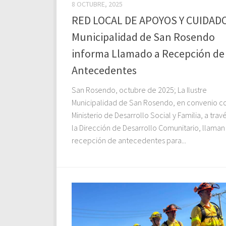
8 OCTUBRE, 2025
RED LOCAL DE APOYOS Y CUIDAD
Municipalidad de San Rosendo
informa Llamado a Recepción de
Antecedentes
San Rosendo, octubre de 2025; La Ilustre
Municipalidad de San Rosendo, en convenio co
Ministerio de Desarrollo Social y Familia, a trav
la Dirección de Desarrollo Comunitario, llaman
recepción de antecedentes para...