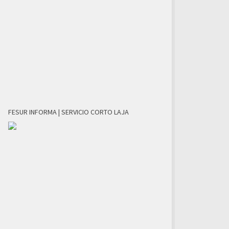
FESUR INFORMA | SERVICIO CORTO LAJA