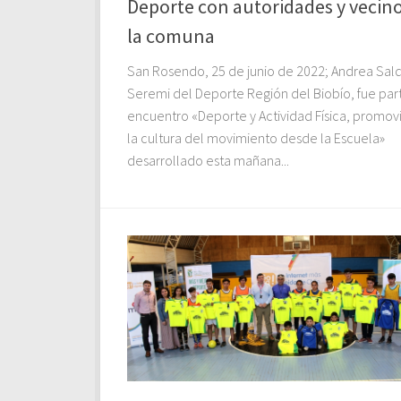
Deporte con autoridades y vecin
la comuna
San Rosendo, 25 de junio de 2022; Andrea Sal
Seremi del Deporte Región del Biobío, fue par
encuentro «Deporte y Actividad Física, promo
la cultura del movimiento desde la Escuela»
desarrollado esta mañana...