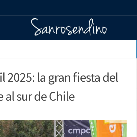
 2025: la gran fiesta del
 al sur de Chile