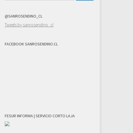
@SANROSENDINO_CL
Tweets by sanrosendino_cl
FACEBOOK SANROSENDINO.CL
FESUR INFORMA | SERVICIO CORTO LAJA