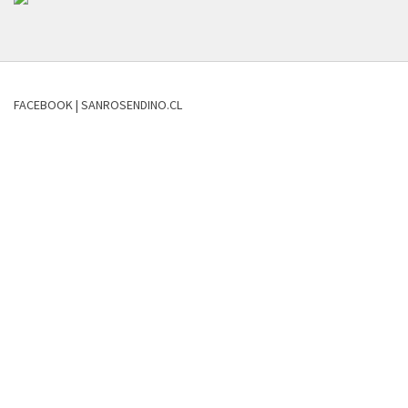
FACEBOOK | SANROSENDINO.CL