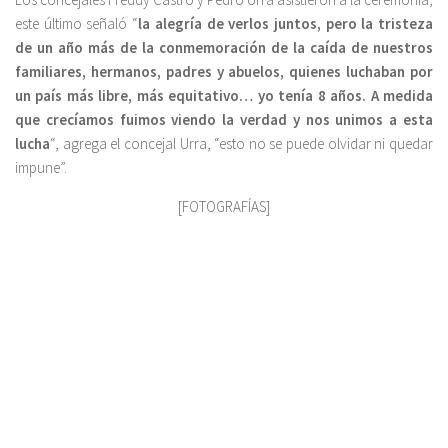
este último señaló “
la alegría de verlos juntos, pero la tristeza
de un año más de la conmemoración de la caída de nuestros
familiares, hermanos, padres y abuelos, quienes luchaban por
un país más libre, más equitativo… yo tenía 8 años. A medida
que crecíamos fuimos viendo la verdad y nos unimos a esta
lucha
“, agrega el concejal Urra, “esto no se puede olvidar ni quedar
impune”.
[FOTOGRAFÍAS]