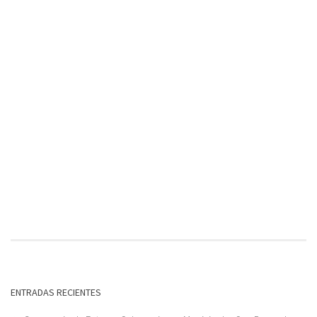
ENTRADAS RECIENTES