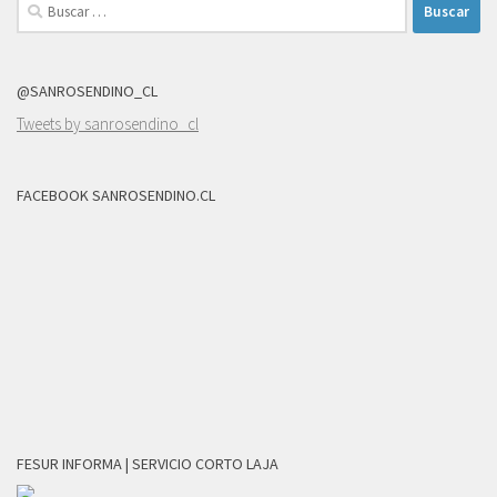
Buscar:
@SANROSENDINO_CL
Tweets by sanrosendino_cl
FACEBOOK SANROSENDINO.CL
FESUR INFORMA | SERVICIO CORTO LAJA