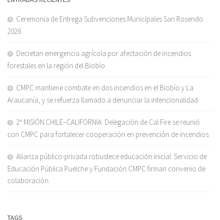
Ceremonia de Entrega Subvenciones Municipales San Rosendo
2026
Decretan emergencia agrícola por afectación de incendios
forestales en la región del Biobío
CMPC mantiene combate en dos incendios en el Biobío y La
Araucanía, y se refuerza llamado a denunciar la intencionalidad
2ª MISIÓN CHILE–CALIFORNIA: Delegación de Cal Fire se reunió
con CMPC para fortalecer cooperación en prevención de incendios
Alianza público-privada robustece educación inicial: Servicio de
Educación Pública Puelche y Fundación CMPC firman convenio de
colaboración
TAGS