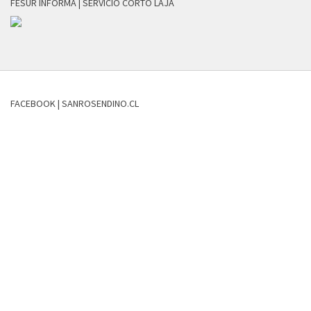
FESUR INFORMA | SERVICIO CORTO LAJA
FACEBOOK | SANROSENDINO.CL