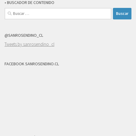
• BUSCADOR DE CONTENIDO
Buscar:
@SANROSENDINO_CL
Tweets by sanrosendino_cl
FACEBOOK SANROSENDINO.CL