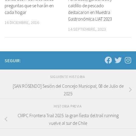
preguntas que se harán en
caldillo de pescado
cada hogar
destacaron en Muestra
Gastronómica LIAT 2023
16 DICIEMBRE, 2016
14 SEPTIEMBRE, 2023
SEGUIR:
SIGUIENTE HISTORIA
[SAN ROSENDO] Sesión del Concejo Municipal; 08 de Julio de
2025
HISTORIA PREVIA
CMPC Frontera Trail 2025: la gran fiesta del trail running
vuelve al sur de Chile