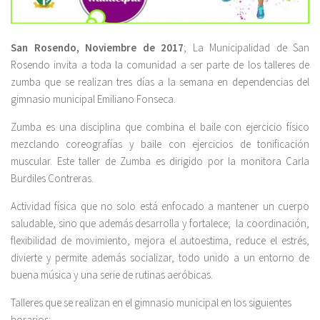
San Rosendo, Noviembre de 2017
; La Municipalidad de San
Rosendo invita a toda la comunidad a ser parte de los talleres de
zumba que se realizan tres días a la semana en dependencias del
gimnasio municipal Emiliano Fonseca.
Zumba es una disciplina que combina el baile con ejercicio físico
mezclando coreografías y baile con ejercicios de tonificación
muscular. Este taller de Zumba es dirigido por la monitora Carla
Burdiles Contreras.
Actividad física que no solo está enfocado a mantener un cuerpo
saludable, sino que además desarrolla y fortalece; la coordinación,
flexibilidad de movimiento, mejora el autoestima, reduce el estrés,
divierte y permite además socializar, todo unido a un entorno de
buena música y una serie de rutinas aeróbicas.
Talleres que se realizan en el gimnasio municipal en los siguientes
horarios;