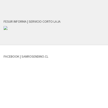
FESUR INFORMA | SERVICIO CORTO LAJA
FACEBOOK | SANROSENDINO.CL