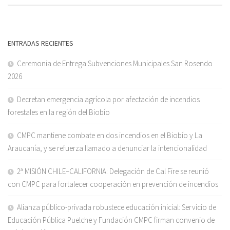
ENTRADAS RECIENTES
Ceremonia de Entrega Subvenciones Municipales San Rosendo
2026
Decretan emergencia agrícola por afectación de incendios
forestales en la región del Biobío
CMPC mantiene combate en dos incendios en el Biobío y La
Araucanía, y se refuerza llamado a denunciar la intencionalidad
2ª MISIÓN CHILE–CALIFORNIA: Delegación de Cal Fire se reunió
con CMPC para fortalecer cooperación en prevención de incendios
Alianza público-privada robustece educación inicial: Servicio de
Educación Pública Puelche y Fundación CMPC firman convenio de