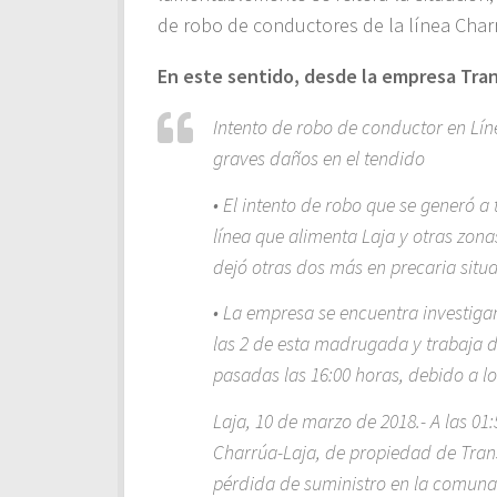
de robo de conductores de la línea Charr
En este sentido, desde la empresa Tran
Intento de robo de conductor en Lín
graves daños en el tendido
• El intento de robo que se generó a
línea que alimenta Laja y otras zon
dejó otras dos más en precaria situa
• La empresa se encuentra investiga
las 2 de esta madrugada y trabaja d
pasadas las 16:00 horas, debido a l
Laja, 10 de marzo de 2018.- A las 01
Charrúa-Laja, de propiedad de Trans
pérdida de suministro en la comuna