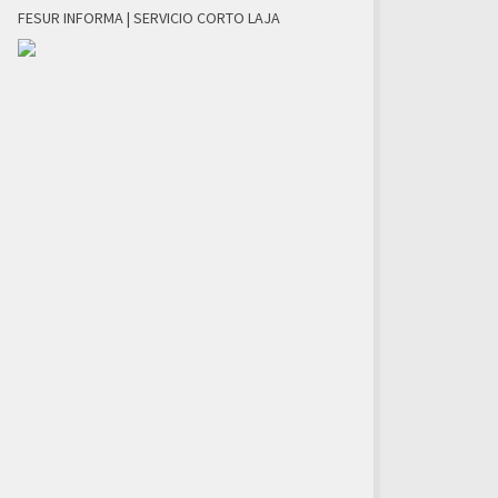
FESUR INFORMA | SERVICIO CORTO LAJA