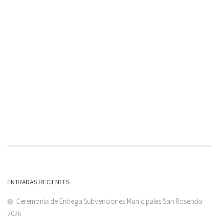
ENTRADAS RECIENTES
Ceremonia de Entrega Subvenciones Municipales San Rosendo
2026