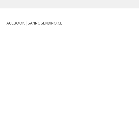
FACEBOOK | SANROSENDINO.CL