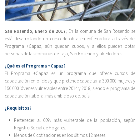
San Rosendo, Enero de 2017
; En la comuna de San Rosendo se
está desarrollando un curso de obra en enfierradura a través del
Programa +Capaz, aún quedan cupos, y a ellos pueden optar
personas de las comunas de Laja, San Rosendo y alrededores.
¿Qué es el Programa +Capaz?
El Programa +Capaz es un programa que ofrece cursos de
capacitación en oficios y que pretende capacitar a 300.000 mujeres y
150.000 jóvenes vulnerables entre 2014 y 2018, siendo el programa de
capacitación laboral más ambicioso del país.
¿Requisitos?
Pertenecer al 60% más vulnerable de la población, según
Registro Social de Hogares.
Menos de 6 cotizaciones en los últimos 12 meses.