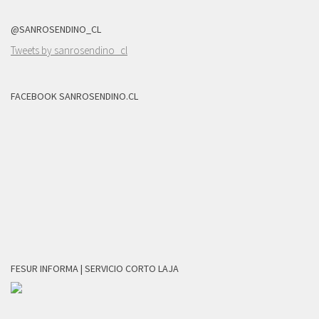
@SANROSENDINO_CL
Tweets by sanrosendino_cl
FACEBOOK SANROSENDINO.CL
FESUR INFORMA | SERVICIO CORTO LAJA