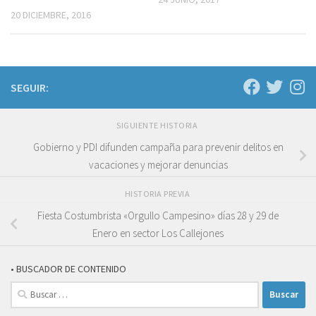
20 DICIEMBRE, 2016
SEGUIR:
SIGUIENTE HISTORIA
Gobierno y PDI difunden campaña para prevenir delitos en
vacaciones y mejorar denuncias
HISTORIA PREVIA
Fiesta Costumbrista «Orgullo Campesino» días 28 y 29 de
Enero en sector Los Callejones
• BUSCADOR DE CONTENIDO
Buscar: