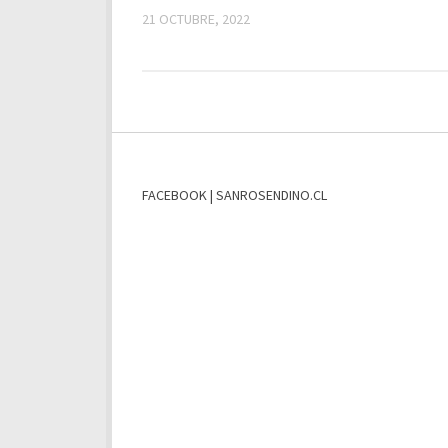
21 OCTUBRE, 2022
FACEBOOK | SANROSENDINO.CL