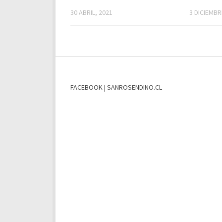
30 ABRIL, 2021
3 DICIEMBR
FACEBOOK | SANROSENDINO.CL