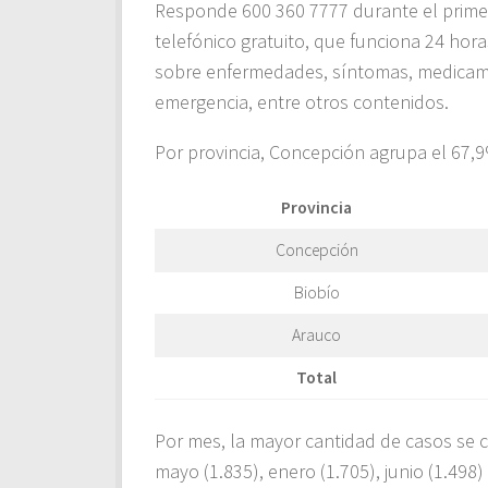
Responde 600 360 7777 durante el primer
telefónico gratuito, que funciona 24 hora
sobre enfermedades, síntomas, medicame
emergencia, entre otros contenidos.
Por provincia, Concepción agrupa el 67,9
Provincia
Concepción
Biobío
Arauco
Total
Por mes, la mayor cantidad de casos se c
mayo (1.835), enero (1.705), junio (1.498) 