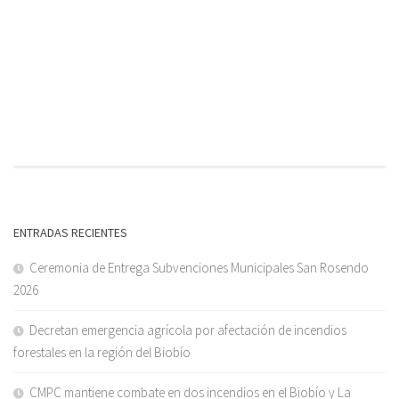
ENTRADAS RECIENTES
Ceremonia de Entrega Subvenciones Municipales San Rosendo
2026
Decretan emergencia agrícola por afectación de incendios
forestales en la región del Biobío
CMPC mantiene combate en dos incendios en el Biobío y La