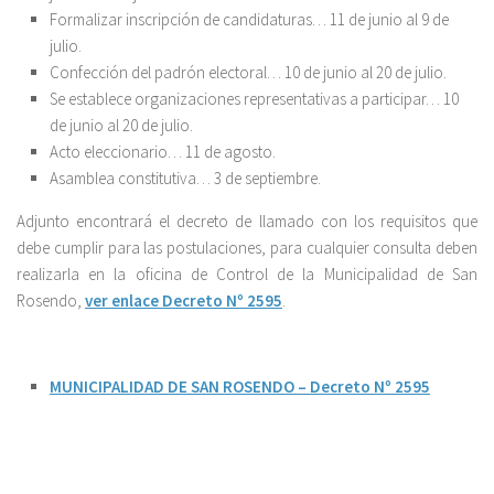
Formalizar inscripción de candidaturas… 11 de junio al 9 de
julio.
Confección del padrón electoral… 10 de junio al 20 de julio.
Se establece organizaciones representativas a participar… 10
de junio al 20 de julio.
Acto eleccionario… 11 de agosto.
Asamblea constitutiva… 3 de septiembre.
Adjunto encontrará el decreto de llamado con los requisitos que
debe cumplir para las postulaciones, para cualquier consulta deben
realizarla en la oficina de Control de la Municipalidad de San
Rosendo,
ver enlace Decreto Nº 2595
.
MUNICIPALIDAD DE SAN ROSENDO – Decreto Nº 2595