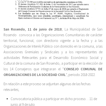
San Rosendo, 11 de junio de 2018
; La Municipalidad de San
Rosendo convoca a las Organizaciones Comunitarias de carácter
territorial, funcional, con directorio vigente a la fecha y a las
Organizaciones de Interés Público con domicilio en la comuna, a las
Asociaciones Gremiales y Sindicales y a los representantes de
actividades Relevantes para el Desarrollo Económico Social y
Cultural de la comuna de San Rosendo, a participar en la elección de
los 14 Consejeros que integraran el “
CONSEJO COMUNAL DE
ORGANIZACIONES DE LA SOCIEDAD CIVIL
”, periodo 2018-2022.
En relación a este proceso se adjuntan algunas de las fechas
relevantes;
Convocatoria pública a participar en dicho proceso… 11 de
junio al 9 de julio.