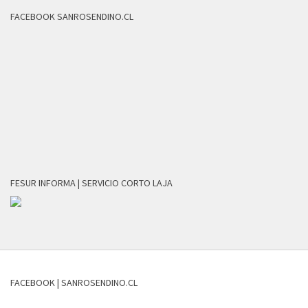
FACEBOOK SANROSENDINO.CL
FESUR INFORMA | SERVICIO CORTO LAJA
FACEBOOK | SANROSENDINO.CL