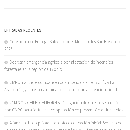
ENTRADAS RECIENTES
Ceremonia de Entrega Subvenciones Municipales San Rosendo
2026
Decretan emergencia agrícola por afectación de incendios
forestales en la región del Biobío
CMPC mantiene combate en dos incendios en el Biobío y La
Araucanía, y se refuerza llamado a denunciar la intencionalidad
2ª MISIÓN CHILE–CALIFORNIA: Delegación de Cal Fire se reunió
con CMPC para fortalecer cooperación en prevención de incendios
Alianza público-privada robustece educación inicial: Servicio de