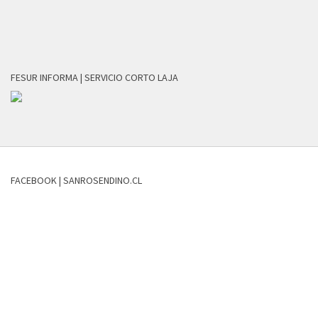
FESUR INFORMA | SERVICIO CORTO LAJA
FACEBOOK | SANROSENDINO.CL