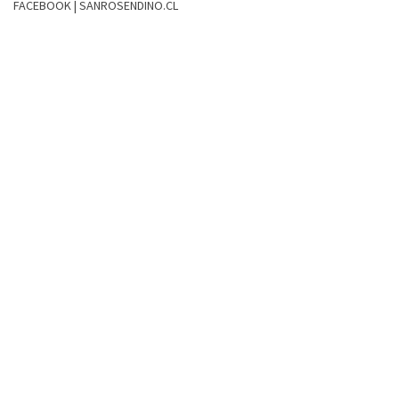
FACEBOOK | SANROSENDINO.CL