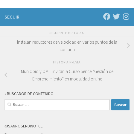
SEGUIR:
SIGUIENTE HISTORIA
Instalan reductores de velocidad en varios puntos de la
comuna
HISTORIA PREVIA
Municipio y OMIL invitan a Curso Sence “Gestión de
Emprendimiento” en modalidad online
• BUSCADOR DE CONTENIDO
Buscar:
@SANROSENDINO_CL