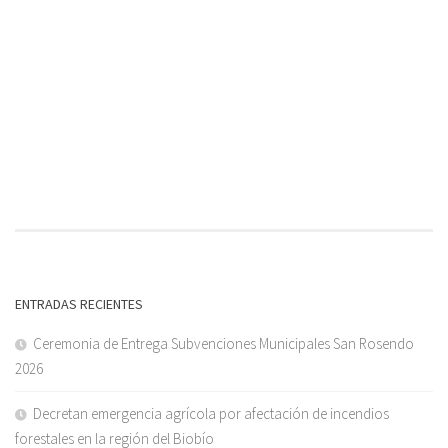
ENTRADAS RECIENTES
Ceremonia de Entrega Subvenciones Municipales San Rosendo
2026
Decretan emergencia agrícola por afectación de incendios
forestales en la región del Biobío