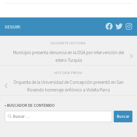
SEGUIR:
SIGUIENTE HISTORIA
Municipio presenta denuncia en la DGA por intervención del
estero Turquía
HISTORIA PREVIA
Orquesta de la Universidad de Concepción presentó en San
Rosendo homenaje sinfónico a Violeta Parra
• BUSCADOR DE CONTENIDO
Buscar: