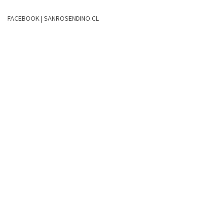
FACEBOOK | SANROSENDINO.CL