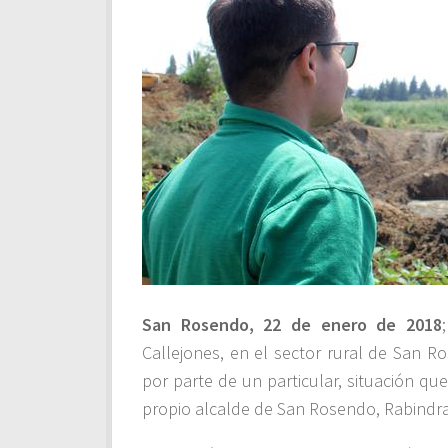
San Rosendo, 22 de enero de 2018
Callejones, en el sector rural de San R
por parte de un particular, situación q
propio alcalde de San Rosendo, Rabindr