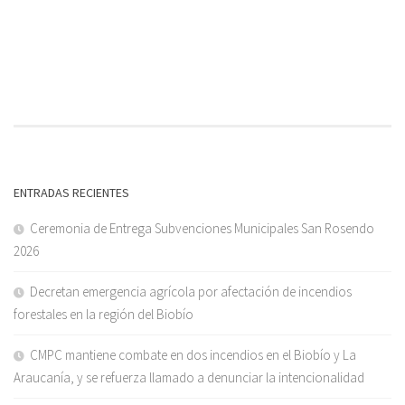
ENTRADAS RECIENTES
Ceremonia de Entrega Subvenciones Municipales San Rosendo
2026
Decretan emergencia agrícola por afectación de incendios
forestales en la región del Biobío
CMPC mantiene combate en dos incendios en el Biobío y La
Araucanía, y se refuerza llamado a denunciar la intencionalidad