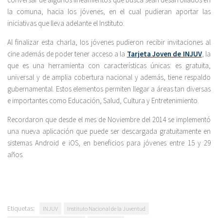
la comuna, hacia los jóvenes, en el cual pudieran aportar las
iniciativas que lleva adelante el Instituto.
Al finalizar esta charla, los jóvenes pudieron recibir invitaciones al
cine además de poder tener acceso a la
Tarjeta Joven de INJUV
, la
que es una herramienta con características únicas: es gratuita,
universal y de amplia cobertura nacional y además, tiene respaldo
gubernamental. Estos elementos permiten llegar a áreas tan diversas
e importantes como Educación, Salud, Cultura y Entretenimiento.
Recordaron que desde el mes de Noviembre del 2014 se implementó
una nueva aplicación que puede ser descargada gratuitamente en
sistemas Android e iOS, en beneficios para jóvenes entre 15 y 29
años.
Etiquetas:
INJUV
Instituto Nacional de la Juventud