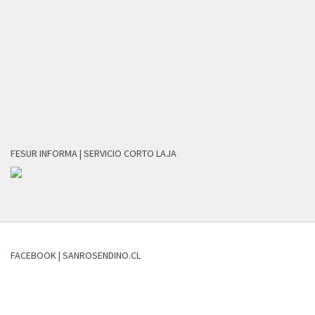
FESUR INFORMA | SERVICIO CORTO LAJA
FACEBOOK | SANROSENDINO.CL