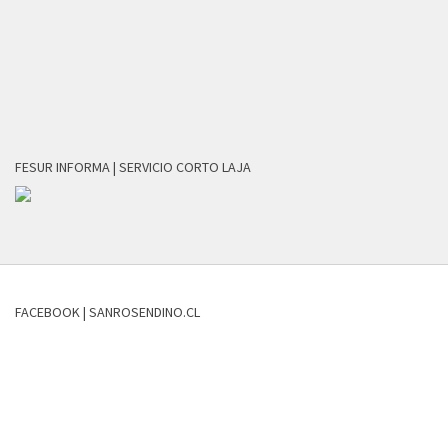
FESUR INFORMA | SERVICIO CORTO LAJA
FACEBOOK | SANROSENDINO.CL