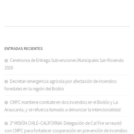
ENTRADAS RECIENTES
Ceremonia de Entrega Subvenciones Municipales San Rosendo
2026
Decretan emergencia agrícola por afectación de incendios
forestales en la región del Biobío
CMPC mantiene combate en dos incendios en el Biobío y La
Araucanía, y se refuerza llamado a denunciar la intencionalidad
2ª MISIÓN CHILE–CALIFORNIA: Delegación de Cal Fire se reunió
con CMPC para fortalecer cooperación en prevención de incendios