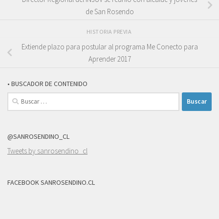
de San Rosendo
HISTORIA PREVIA
Extiende plazo para postular al programa Me Conecto para
Aprender 2017
• BUSCADOR DE CONTENIDO
Buscar:
@SANROSENDINO_CL
Tweets by sanrosendino_cl
FACEBOOK SANROSENDINO.CL