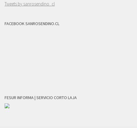
Tweets by sanrosendino_cl
FACEBOOK SANROSENDINO.CL
FESUR INFORMA | SERVICIO CORTO LAJA