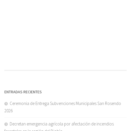
ENTRADAS RECIENTES
Ceremonia de Entrega Subvenciones Municipales San Rosendo
2026
Decretan emergencia agrícola por afectación de incendios