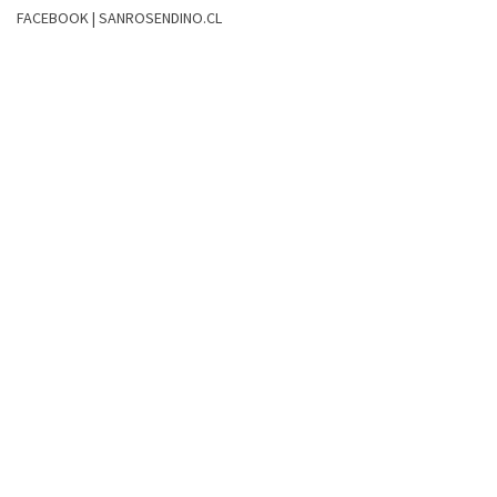
FACEBOOK | SANROSENDINO.CL