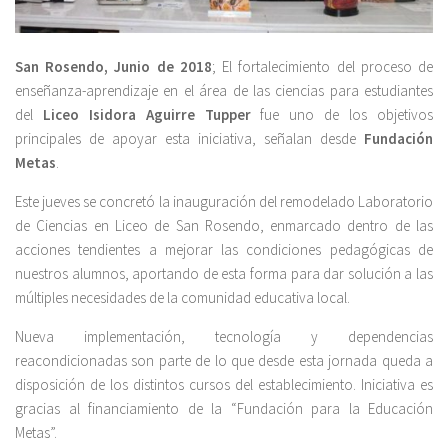
San Rosendo, Junio de 2018
; El fortalecimiento del proceso de
enseñanza-aprendizaje en el área de las ciencias para estudiantes
del
Liceo Isidora Aguirre Tupper
fue uno de los objetivos
principales de apoyar esta iniciativa, señalan desde
Fundación
Metas
.
Este jueves se concretó la inauguración del remodelado Laboratorio
de Ciencias en Liceo de San Rosendo, enmarcado dentro de las
acciones tendientes a mejorar las condiciones pedagógicas de
nuestros alumnos, aportando de esta forma para dar solución a las
múltiples necesidades de la comunidad educativa local.
Nueva implementación, tecnología y dependencias
reacondicionadas son parte de lo que desde esta jornada queda a
disposición de los distintos cursos del establecimiento. Iniciativa es
gracias al financiamiento de la “Fundación para la Educación
Metas”.