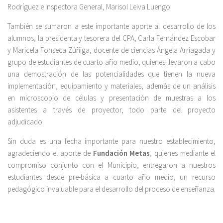
Rodríguez e Inspectora General, Marisol Leiva Luengo.
También se sumaron a este importante aporte al desarrollo de los
alumnos, la presidenta y tesorera del CPA, Carla Fernández Escobar
y Maricela Fonseca Zúñiga, docente de ciencias Ángela Arriagada y
grupo de estudiantes de cuarto año medio, quienes llevaron a cabo
una demostración de las potencialidades que tienen la nueva
implementación, equipamiento y materiales, además de un análisis
en microscopio de células y presentación de muestras a los
asistentes a través de proyector, todo parte del proyecto
adjudicado.
Sin duda es una fecha importante para nuestro establecimiento,
agradeciendo el aporte de
Fundación Metas
, quienes mediante el
compromiso conjunto con el Municipio, entregaron a nuestros
estudiantes desde pre-básica a cuarto año medio, un recurso
pedagógico invaluable para el desarrollo del proceso de enseñanza.