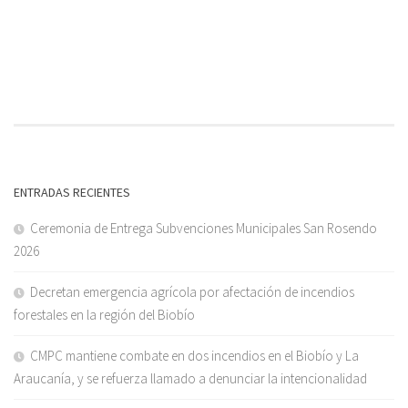
ENTRADAS RECIENTES
Ceremonia de Entrega Subvenciones Municipales San Rosendo
2026
Decretan emergencia agrícola por afectación de incendios
forestales en la región del Biobío
CMPC mantiene combate en dos incendios en el Biobío y La
Araucanía, y se refuerza llamado a denunciar la intencionalidad