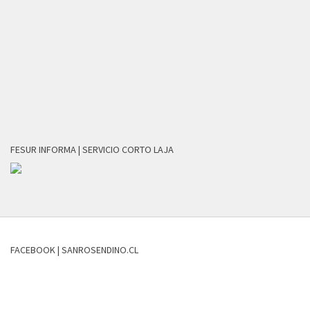
FESUR INFORMA | SERVICIO CORTO LAJA
FACEBOOK | SANROSENDINO.CL