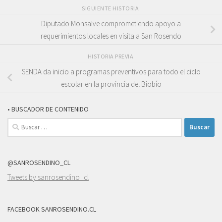
SIGUIENTE HISTORIA
Diputado Monsalve comprometiendo apoyo a
requerimientos locales en visita a San Rosendo
HISTORIA PREVIA
SENDA da inicio a programas preventivos para todo el ciclo
escolar en la provincia del Biobío
• BUSCADOR DE CONTENIDO
Buscar:
@SANROSENDINO_CL
Tweets by sanrosendino_cl
FACEBOOK SANROSENDINO.CL