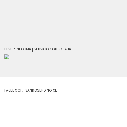
FESUR INFORMA | SERVICIO CORTO LAJA
FACEBOOK | SANROSENDINO.CL