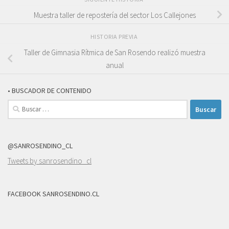
Muestra taller de repostería del sector Los Callejones
HISTORIA PREVIA
Taller de Gimnasia Rítmica de San Rosendo realizó muestra
anual
• BUSCADOR DE CONTENIDO
Buscar:
@SANROSENDINO_CL
Tweets by sanrosendino_cl
FACEBOOK SANROSENDINO.CL