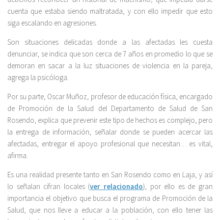
cuenta que estaba siendo maltratada, y con ello impedir que esto
siga escalando en agresiones.
Son situaciones delicadas donde a las afectadas les cuesta
denunciar, se indica que son cerca de 7 años en promedio lo que se
demoran en sacar a la luz situaciones de violencia en la pareja,
agrega la psicóloga.
Por su parte, Oscar Muñoz, profesor de educación física, encargado
de Promoción de la Salud del Departamento de Salud de San
Rosendo, explica que prevenir este tipo de hechos es complejo, pero
la entrega de información, señalar donde se pueden acercar las
afectadas, entregar el apoyo profesional que necesitan… es vital,
afirma.
Es una realidad presente tanto en San Rosendo como en Laja, y así
lo señalan cifran locales (
ver relacionado
), por ello es de gran
importancia el objetivo que busca el programa de Promoción de la
Salud, que nos lleve a educar a la población, con ello tener las