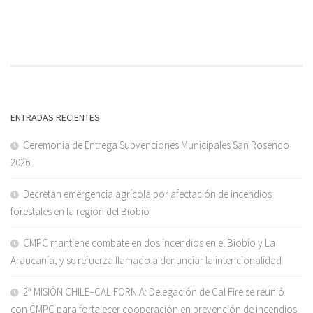
ENTRADAS RECIENTES
Ceremonia de Entrega Subvenciones Municipales San Rosendo
2026
Decretan emergencia agrícola por afectación de incendios
forestales en la región del Biobío
CMPC mantiene combate en dos incendios en el Biobío y La
Araucanía, y se refuerza llamado a denunciar la intencionalidad
2ª MISIÓN CHILE–CALIFORNIA: Delegación de Cal Fire se reunió
con CMPC para fortalecer cooperación en prevención de incendios