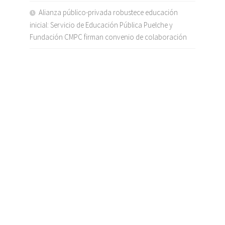
Alianza público-privada robustece educación
inicial: Servicio de Educación Pública Puelche y
Fundación CMPC firman convenio de colaboración