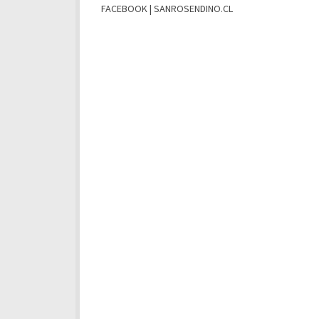
FACEBOOK | SANROSENDINO.CL