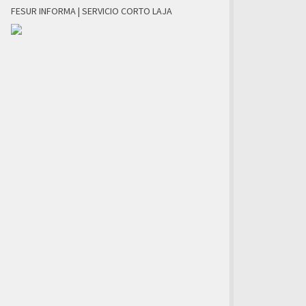
FESUR INFORMA | SERVICIO CORTO LAJA