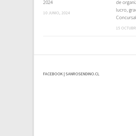
2024
de organi
lucro, gr
10 JUNIO, 2024
Concursa
15 OCTUBR
FACEBOOK | SANROSENDINO.CL