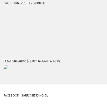
FACEBOOK SANROSENDINO.CL
FESUR INFORMA | SERVICIO CORTO LAJA
FACEBOOK | SANROSENDINO.CL