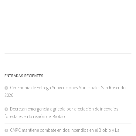
ENTRADAS RECIENTES
Ceremonia de Entrega Subvenciones Municipales San Rosendo
2026
Decretan emergencia agrícola por afectación de incendios
forestales en la región del Biobío
CMPC mantiene combate en dos incendios en el Biobío y La