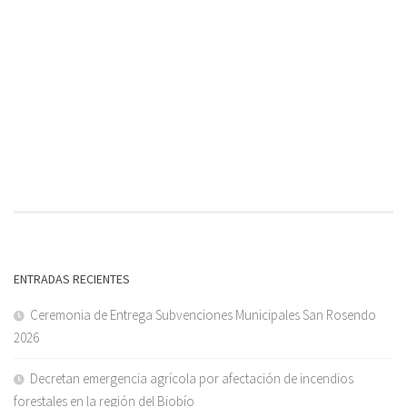
ENTRADAS RECIENTES
Ceremonia de Entrega Subvenciones Municipales San Rosendo
2026
Decretan emergencia agrícola por afectación de incendios
forestales en la región del Biobío