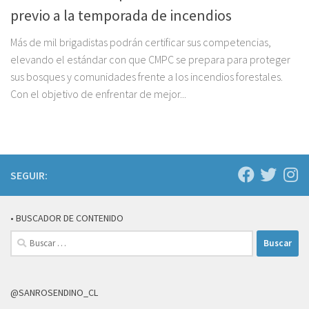
previo a la temporada de incendios
Más de mil brigadistas podrán certificar sus competencias,
elevando el estándar con que CMPC se prepara para proteger
sus bosques y comunidades frente a los incendios forestales.
Con el objetivo de enfrentar de mejor...
SEGUIR:
• BUSCADOR DE CONTENIDO
Buscar:
@SANROSENDINO_CL