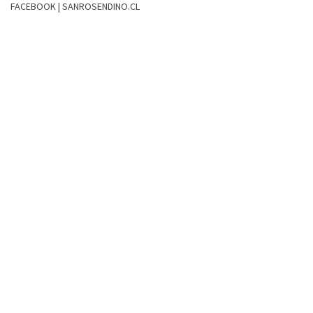
FACEBOOK | SANROSENDINO.CL