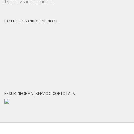
Tweets by sanrosendino_cl
FACEBOOK SANROSENDINO.CL
FESUR INFORMA | SERVICIO CORTO LAJA