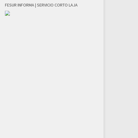
FESUR INFORMA | SERVICIO CORTO LAJA