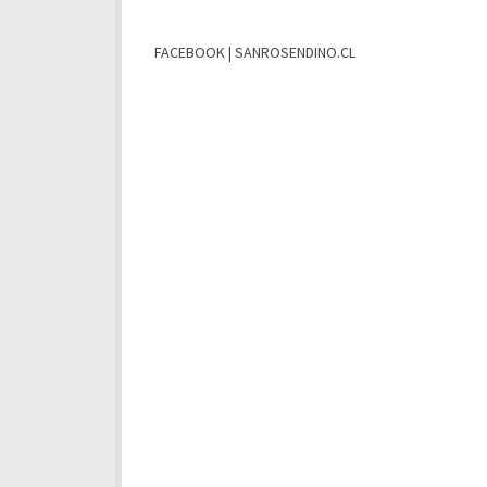
FACEBOOK | SANROSENDINO.CL