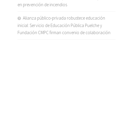
en prevención de incendios
Alianza público-privada robustece educación
inicial: Servicio de Educación Pública Puelche y
Fundación CMPC firman convenio de colaboración