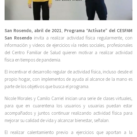
San Rosendo, abril de 2021
;
Programa “Actívate” del CESFAM
San Rosendo
invita a realizar actividad física regularmente, con
información y videos de ejercicios vía redes sociales, profesionales
del Centro Familiar de Salud quieren motivar a realizar actividad
física en tiempos de pandemia.
El incentivar el desarrollo regular de actividad física, incluso desde el
propio hogar, con implementos de ayuda al alcance de la mano es
parte de los objetivos que busca el programa.
Nicole Morales y Camilo Carriel inician una serie de clases virtuales,
para que en cuarentena los usuarios y usuarias puedan estar
acompañados y juntos continuar realizando actividad física para
mejorar su calidad de vida y alcanzar bienestar, señalan.
El realizar calentamiento previo a ejercicios que aportan a la