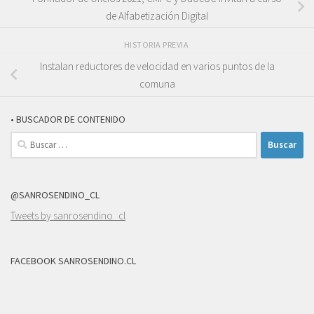
de Alfabetización Digital
HISTORIA PREVIA
Instalan reductores de velocidad en varios puntos de la
comuna
• BUSCADOR DE CONTENIDO
Buscar:
@SANROSENDINO_CL
Tweets by sanrosendino_cl
FACEBOOK SANROSENDINO.CL