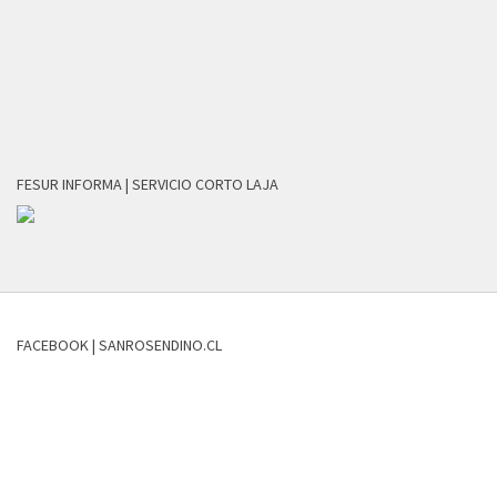
FESUR INFORMA | SERVICIO CORTO LAJA
FACEBOOK | SANROSENDINO.CL