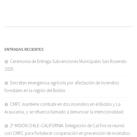
ENTRADAS RECIENTES
Ceremonia de Entrega Subvenciones Municipales San Rosendo
2026
Decretan emergencia agrícola por afectación de incendios
forestales en la región del Biobío
CMPC mantiene combate en dos incendios en el Biobío y La
Araucanía, y se refuerza llamado a denunciar la intencionalidad
2ª MISIÓN CHILE–CALIFORNIA: Delegación de Cal Fire se reunió
con CMPC para fortalecer cooperación en prevención de incendios