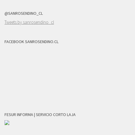
@SANROSENDINO_CL
Tweets by sanrosendino_cl
FACEBOOK SANROSENDINO.CL
FESUR INFORMA | SERVICIO CORTO LAJA