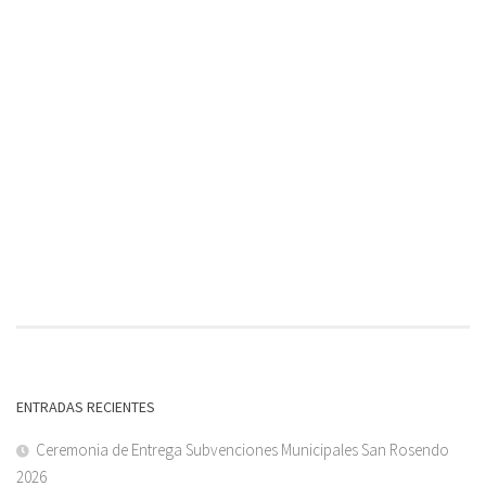
ENTRADAS RECIENTES
Ceremonia de Entrega Subvenciones Municipales San Rosendo
2026