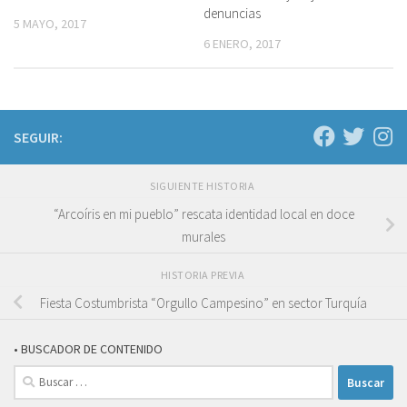
denuncias
5 MAYO, 2017
6 ENERO, 2017
SEGUIR:
SIGUIENTE HISTORIA
“Arcoíris en mi pueblo” rescata identidad local en doce
murales
HISTORIA PREVIA
Fiesta Costumbrista “Orgullo Campesino” en sector Turquía
• BUSCADOR DE CONTENIDO
Buscar: