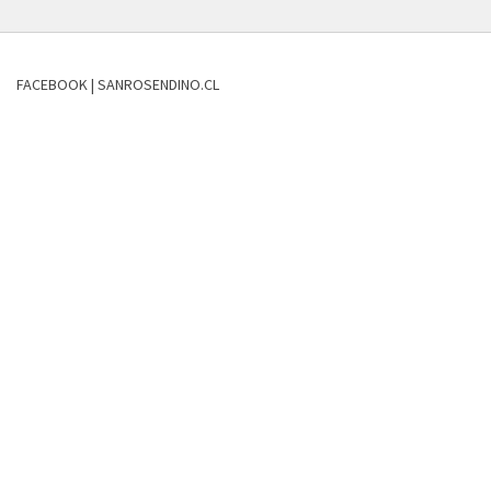
FACEBOOK | SANROSENDINO.CL