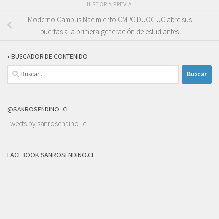
HISTORIA PREVIA
Moderno Campus Nacimiento CMPC DUOC UC abre sus
puertas a la primera generación de estudiantes
• BUSCADOR DE CONTENIDO
Buscar:
@SANROSENDINO_CL
Tweets by sanrosendino_cl
FACEBOOK SANROSENDINO.CL