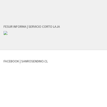
FESUR INFORMA | SERVICIO CORTO LAJA
FACEBOOK | SANROSENDINO.CL