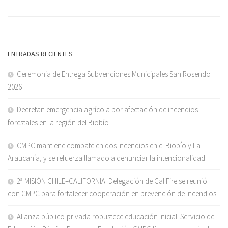
ENTRADAS RECIENTES
Ceremonia de Entrega Subvenciones Municipales San Rosendo
2026
Decretan emergencia agrícola por afectación de incendios
forestales en la región del Biobío
CMPC mantiene combate en dos incendios en el Biobío y La
Araucanía, y se refuerza llamado a denunciar la intencionalidad
2ª MISIÓN CHILE–CALIFORNIA: Delegación de Cal Fire se reunió
con CMPC para fortalecer cooperación en prevención de incendios
Alianza público-privada robustece educación inicial: Servicio de