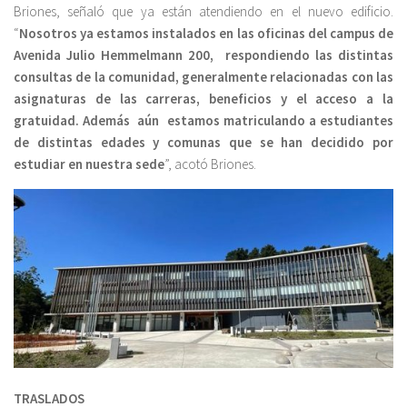
Briones, señaló que ya están atendiendo en el nuevo edificio.
“
Nosotros ya estamos instalados en las oficinas del campus de
Avenida Julio Hemmelmann 200, respondiendo las distintas
consultas de la comunidad, generalmente relacionadas con las
asignaturas de las carreras, beneficios y el acceso a la
gratuidad. Además aún estamos matriculando a estudiantes
de distintas edades y comunas que se han decidido por
estudiar en nuestra sede
”, acotó Briones.
TRASLADOS