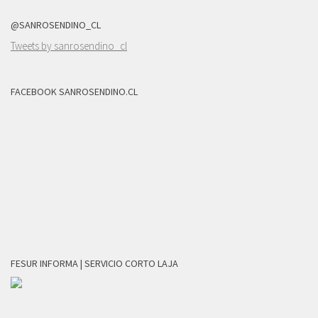
@SANROSENDINO_CL
Tweets by sanrosendino_cl
FACEBOOK SANROSENDINO.CL
FESUR INFORMA | SERVICIO CORTO LAJA