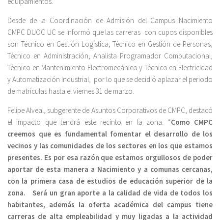
equipamientos.
Desde de la Coordinación de Admisión del Campus Nacimiento
CMPC DUOC UC se informó que las carreras con cupos disponibles
son Técnico en Gestión Logística, Técnico en Gestión de Personas,
Técnico en Administración, Analista Programador Computacional,
Técnico en Mantenimiento Electromecánico y Técnico en Electricidad
y Automatización Industrial, por lo que se decidió aplazar el periodo
de matrículas hasta el viernes 31 de marzo.
Felipe Alveal, subgerente de Asuntos Corporativos de CMPC, destacó
el impacto que tendrá este recinto en la zona. “
Como CMPC
creemos que es fundamental fomentar el desarrollo de los
vecinos y las comunidades de los sectores en los que estamos
presentes. Es por esa razón que estamos orgullosos de poder
aportar de esta manera a Nacimiento y a comunas cercanas,
con la primera casa de estudios de educación superior de la
zona. Será un gran aporte a la calidad de vida de todos los
habitantes, además la oferta académica del campus tiene
carreras de alta empleabilidad y muy ligadas a la actividad