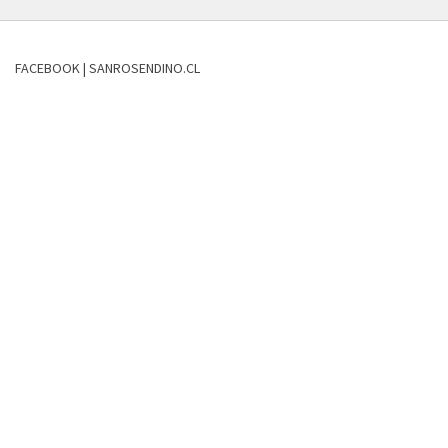
FACEBOOK | SANROSENDINO.CL