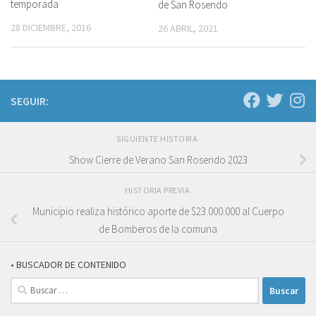
temporada
de San Rosendo
28 DICIEMBRE, 2016
26 ABRIL, 2021
SEGUIR:
SIGUIENTE HISTORIA
Show Cierre de Verano San Rosendo 2023
HISTORIA PREVIA
Municipio realiza histórico aporte de $23.000.000 al Cuerpo
de Bomberos de la comuna
• BUSCADOR DE CONTENIDO
Buscar: