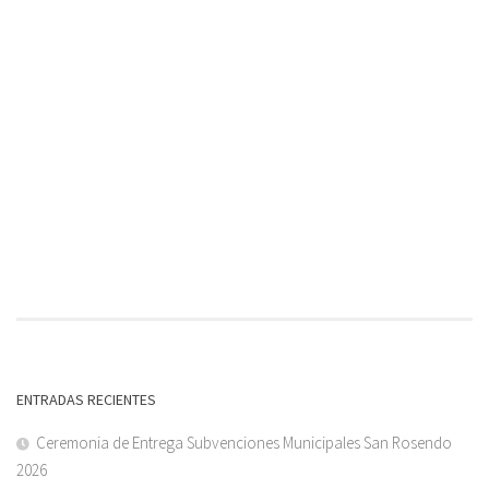
ENTRADAS RECIENTES
Ceremonia de Entrega Subvenciones Municipales San Rosendo
2026