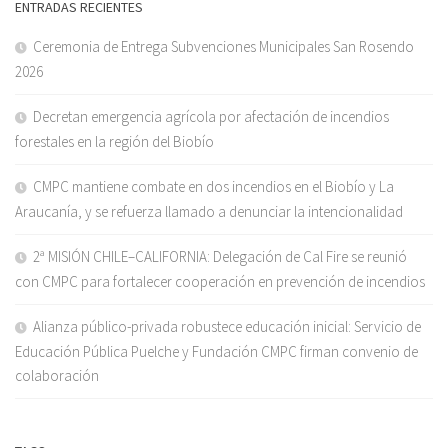
ENTRADAS RECIENTES
Ceremonia de Entrega Subvenciones Municipales San Rosendo
2026
Decretan emergencia agrícola por afectación de incendios
forestales en la región del Biobío
CMPC mantiene combate en dos incendios en el Biobío y La
Araucanía, y se refuerza llamado a denunciar la intencionalidad
2ª MISIÓN CHILE–CALIFORNIA: Delegación de Cal Fire se reunió
con CMPC para fortalecer cooperación en prevención de incendios
Alianza público-privada robustece educación inicial: Servicio de
Educación Pública Puelche y Fundación CMPC firman convenio de
colaboración