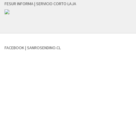
FESUR INFORMA | SERVICIO CORTO LAJA
FACEBOOK | SANROSENDINO.CL