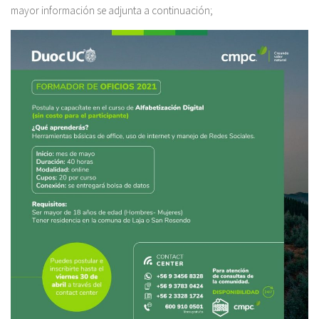
mayor información se adjunta a continuación;