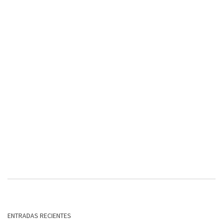
ENTRADAS RECIENTES