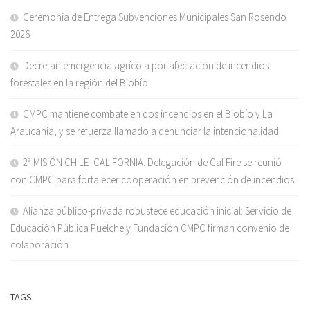
Ceremonia de Entrega Subvenciones Municipales San Rosendo
2026
Decretan emergencia agrícola por afectación de incendios
forestales en la región del Biobío
CMPC mantiene combate en dos incendios en el Biobío y La
Araucanía, y se refuerza llamado a denunciar la intencionalidad
2ª MISIÓN CHILE–CALIFORNIA: Delegación de Cal Fire se reunió
con CMPC para fortalecer cooperación en prevención de incendios
Alianza público-privada robustece educación inicial: Servicio de
Educación Pública Puelche y Fundación CMPC firman convenio de
colaboración
TAGS