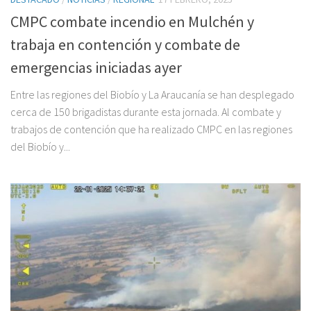
CMPC combate incendio en Mulchén y
trabaja en contención y combate de
emergencias iniciadas ayer
Entre las regiones del Biobío y La Araucanía se han desplegado
cerca de 150 brigadistas durante esta jornada. Al combate y
trabajos de contención que ha realizado CMPC en las regiones
del Biobío y...