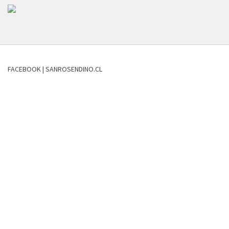
FACEBOOK | SANROSENDINO.CL