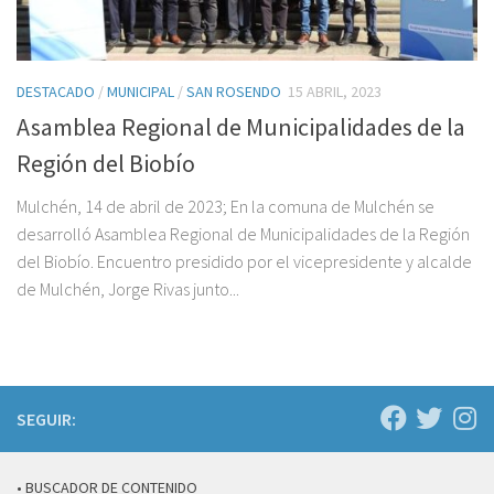
DESTACADO
/
MUNICIPAL
/
SAN ROSENDO
15 ABRIL, 2023
Asamblea Regional de Municipalidades de la
Región del Biobío
Mulchén, 14 de abril de 2023; En la comuna de Mulchén se
desarrolló Asamblea Regional de Municipalidades de la Región
del Biobío. Encuentro presidido por el vicepresidente y alcalde
de Mulchén, Jorge Rivas junto...
SEGUIR:
• BUSCADOR DE CONTENIDO