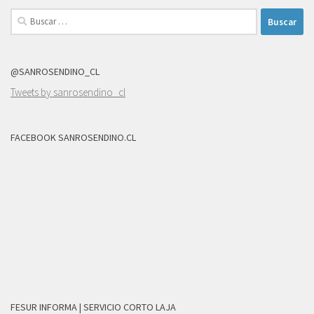
Buscar:
@SANROSENDINO_CL
Tweets by sanrosendino_cl
FACEBOOK SANROSENDINO.CL
FESUR INFORMA | SERVICIO CORTO LAJA