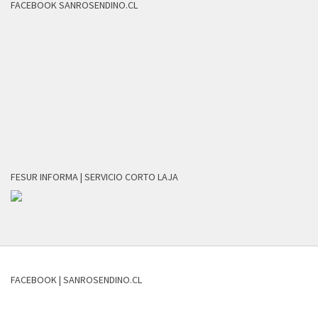
FACEBOOK SANROSENDINO.CL
FESUR INFORMA | SERVICIO CORTO LAJA
FACEBOOK | SANROSENDINO.CL