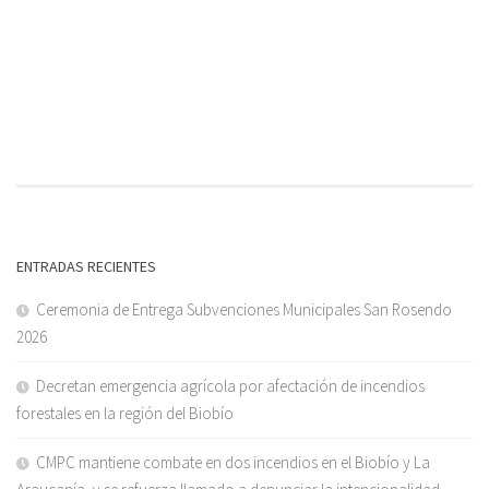
ENTRADAS RECIENTES
Ceremonia de Entrega Subvenciones Municipales San Rosendo
2026
Decretan emergencia agrícola por afectación de incendios
forestales en la región del Biobío
CMPC mantiene combate en dos incendios en el Biobío y La