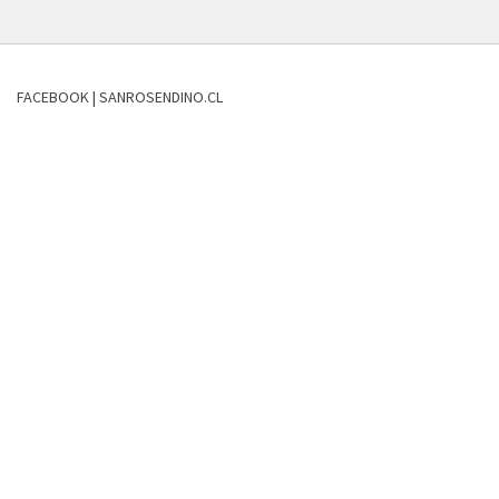
FACEBOOK | SANROSENDINO.CL