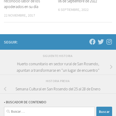
reconoció labor de los
06 de Septiembre de 2022
apoderados en su día
6 SEPTIEMBRE, 2022
22 NOVIEMBRE, 2017
SEGUIR:
SIGUIENTE HISTORIA
Huerto comunitario en sector rural de San Rosendo,
apuntan a transformarse en “un lugar de encuentro”
HISTORIA PREVIA
Semana Cultural en San Rosendo del 25 al 28 de Enero
• BUSCADOR DE CONTENIDO
Buscar: