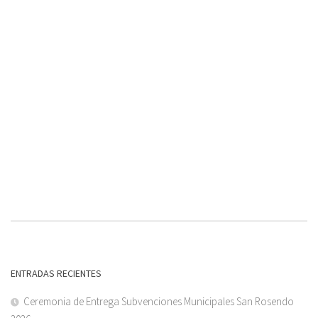
ENTRADAS RECIENTES
Ceremonia de Entrega Subvenciones Municipales San Rosendo