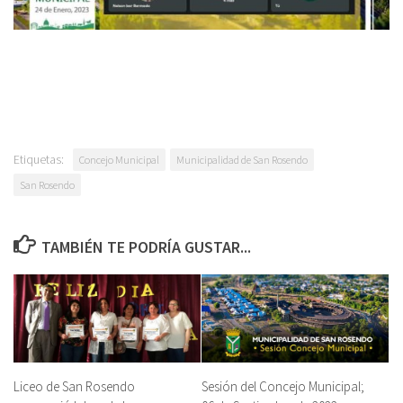
Etiquetas:
Concejo Municipal
Municipalidad de San Rosendo
San Rosendo
TAMBIÉN TE PODRÍA GUSTAR...
Liceo de San Rosendo
Sesión del Concejo Municipal;