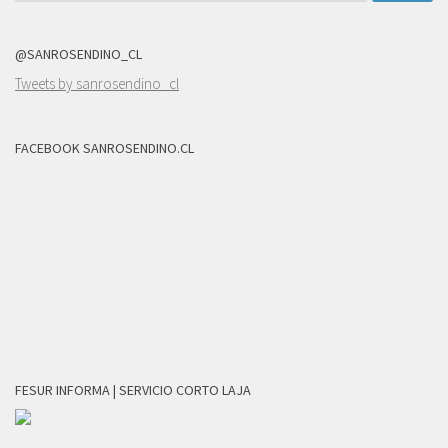
@SANROSENDINO_CL
Tweets by sanrosendino_cl
FACEBOOK SANROSENDINO.CL
FESUR INFORMA | SERVICIO CORTO LAJA