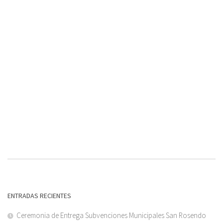
ENTRADAS RECIENTES
Ceremonia de Entrega Subvenciones Municipales San Rosendo