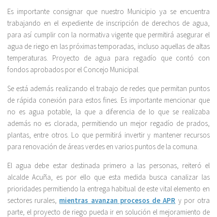
Es importante consignar que nuestro Municipio ya se encuentra
trabajando en el expediente de inscripción de derechos de agua,
para así cumplir con la normativa vigente que permitirá asegurar el
agua de riego en las próximas temporadas, incluso aquellas de altas
temperaturas. Proyecto de agua para regadío que contó con
fondos aprobados por el Concejo Municipal.
Se está además realizando el trabajo de redes que permitan puntos
de rápida conexión para estos fines. Es importante mencionar que
no es agua potable, la que a diferencia de lo que se realizaba
además no es clorada, permitiendo un mejor regadío de prados,
plantas, entre otros. Lo que permitirá invertir y mantener recursos
para renovación de áreas verdes en varios puntos de la comuna.
El agua debe estar destinada primero a las personas, reiteró el
alcalde Acuña, es por ello que esta medida busca canalizar las
prioridades permitiendo la entrega habitual de este vital elemento en
sectores rurales,
mientras avanzan procesos de APR
y por otra
parte, el proyecto de riego pueda ir en solución el mejoramiento de