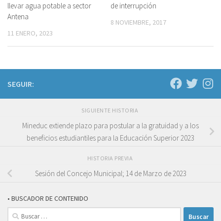
llevar agua potable a sector
de interrupción
Antena
8 NOVIEMBRE, 2017
11 ENERO, 2023
SEGUIR:
SIGUIENTE HISTORIA
Mineduc extiende plazo para postular a la gratuidad y a los
beneficios estudiantiles para la Educación Superior 2023
HISTORIA PREVIA
Sesión del Concejo Municipal; 14 de Marzo de 2023
• BUSCADOR DE CONTENIDO
Buscar: