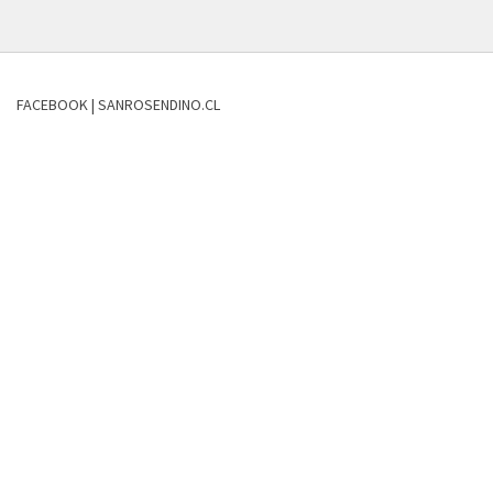
FACEBOOK | SANROSENDINO.CL