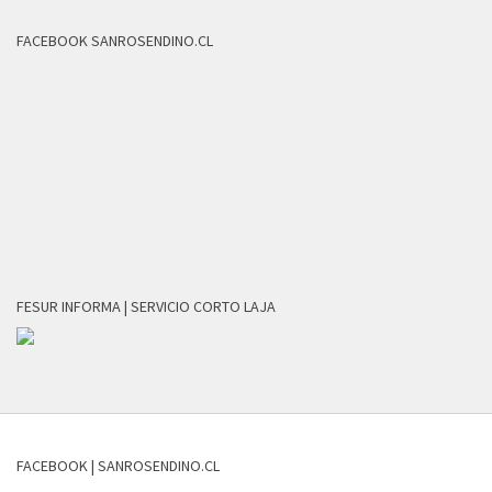
FACEBOOK SANROSENDINO.CL
FESUR INFORMA | SERVICIO CORTO LAJA
FACEBOOK | SANROSENDINO.CL