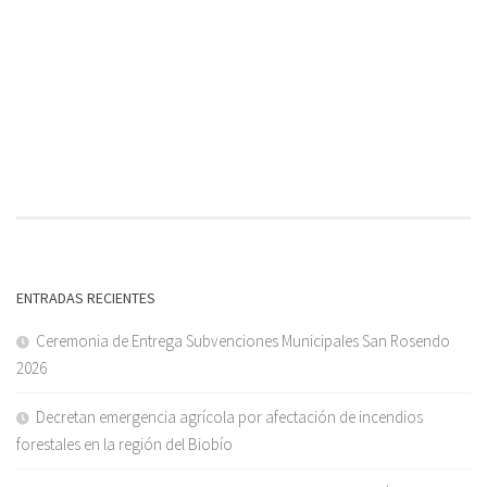
ENTRADAS RECIENTES
Ceremonia de Entrega Subvenciones Municipales San Rosendo
2026
Decretan emergencia agrícola por afectación de incendios
forestales en la región del Biobío