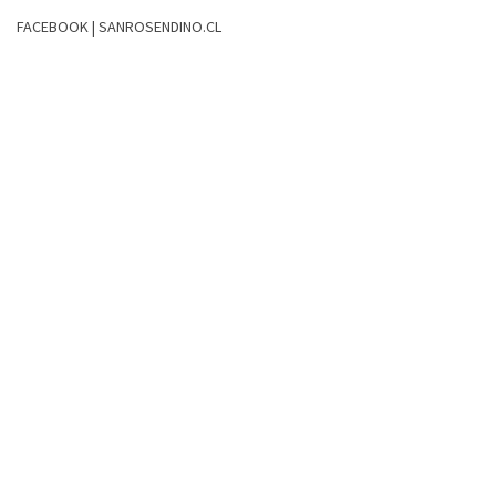
FACEBOOK | SANROSENDINO.CL