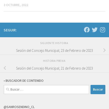
3 OCTUBRE, 2022
SEGUIR:
SIGUIENTE HISTORIA
Sesión del Concejo Municipal; 23 de Febrero de 2023
HISTORIA PREVIA
Sesión del Concejo Municipal; 21 de Febrero de 2023
• BUSCADOR DE CONTENIDO
Buscar:
@SANROSENDINO_CL