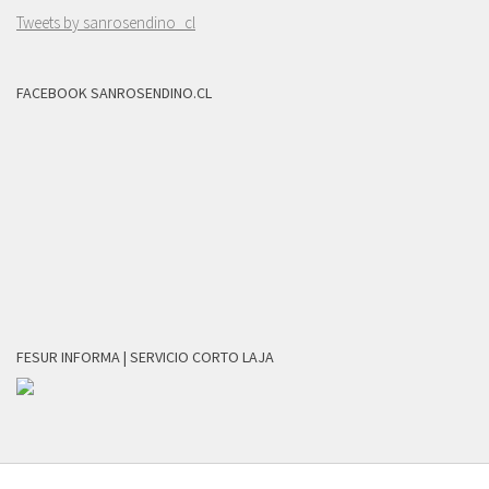
Tweets by sanrosendino_cl
FACEBOOK SANROSENDINO.CL
FESUR INFORMA | SERVICIO CORTO LAJA