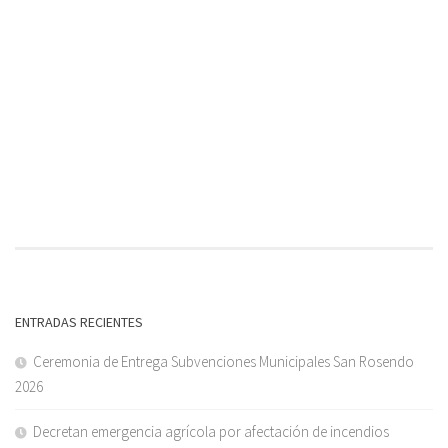
ENTRADAS RECIENTES
Ceremonia de Entrega Subvenciones Municipales San Rosendo
2026
Decretan emergencia agrícola por afectación de incendios