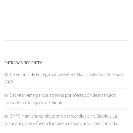
ENTRADAS RECIENTES
Ceremonia de Entrega Subvenciones Municipales San Rosendo
2026
Decretan emergencia agrícola por afectación de incendios
forestales en la región del Biobío
CMPC mantiene combate en dos incendios en el Biobío y La
Araucanía, y se refuerza llamado a denunciar la intencionalidad