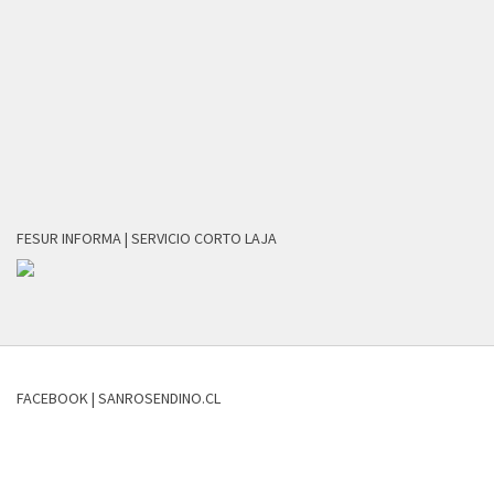
FESUR INFORMA | SERVICIO CORTO LAJA
FACEBOOK | SANROSENDINO.CL