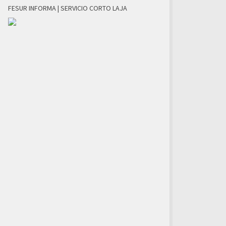
FESUR INFORMA | SERVICIO CORTO LAJA