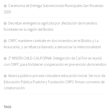
Ceremonia de Entrega Subvenciones Municipales San Rosendo
2026
Decretan emergencia agrícola por afectación de incendios
forestales en la región del Biobío
CMPC mantiene combate en dos incendios en el Biobío y La
Araucanía, y se refuerza llamado a denunciar la intencionalidad
2ª MISIÓN CHILE–CALIFORNIA: Delegación de Cal Fire se reunió
con CMPC para fortalecer cooperación en prevención de incendios
Alianza público-privada robustece educación inicial: Servicio de
Educación Pública Puelche y Fundación CMPC firman convenio de
colaboración
TAGS