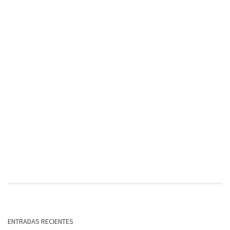
ENTRADAS RECIENTES