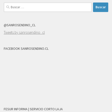
Buscar:
@SANROSENDINO_CL
Tweets by sanrosendino_cl
FACEBOOK SANROSENDINO.CL
FESUR INFORMA | SERVICIO CORTO LAJA