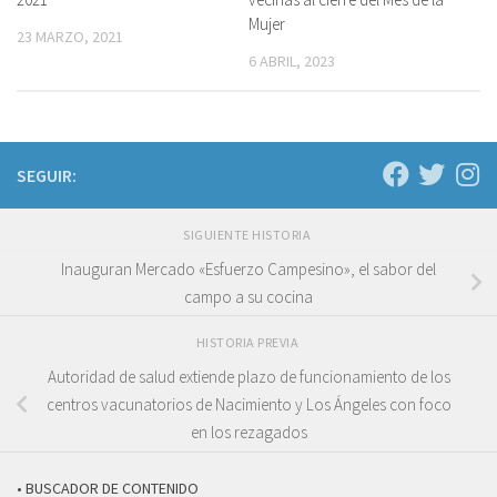
Mujer
23 MARZO, 2021
6 ABRIL, 2023
SEGUIR:
SIGUIENTE HISTORIA
Inauguran Mercado «Esfuerzo Campesino», el sabor del
campo a su cocina
HISTORIA PREVIA
Autoridad de salud extiende plazo de funcionamiento de los
centros vacunatorios de Nacimiento y Los Ángeles con foco
en los rezagados
• BUSCADOR DE CONTENIDO