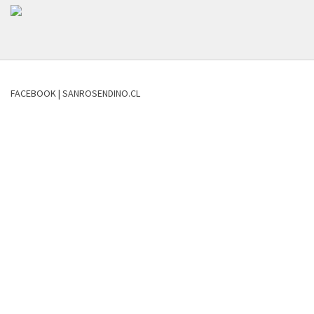
FACEBOOK | SANROSENDINO.CL