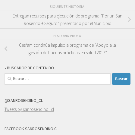
SIGUIENTE HISTORIA
Entregan recursos para ejecución de programa “Por un San
Rosendo + Seguro” presentado por el Municipio
HISTORIA PREVIA
Cesfam continúa impulso a programa de “Apoyo a la
gestión de buenas prácticas en salud 2017”
• BUSCADOR DE CONTENIDO
Buscar:
@SANROSENDINO_CL
Tweets by sanrosendino_cl
FACEBOOK SANROSENDINO.CL