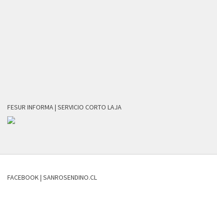
FESUR INFORMA | SERVICIO CORTO LAJA
FACEBOOK | SANROSENDINO.CL