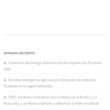
ENTRADAS RECIENTES
Ceremonia de Entrega Subvenciones Municipales San Rosendo
2026
Decretan emergencia agrícola por afectación de incendios
forestales en la región del Biobío
CMPC mantiene combate en dos incendios en el Biobío y La
Araucanía, y se refuerza llamado a denunciar la intencionalidad