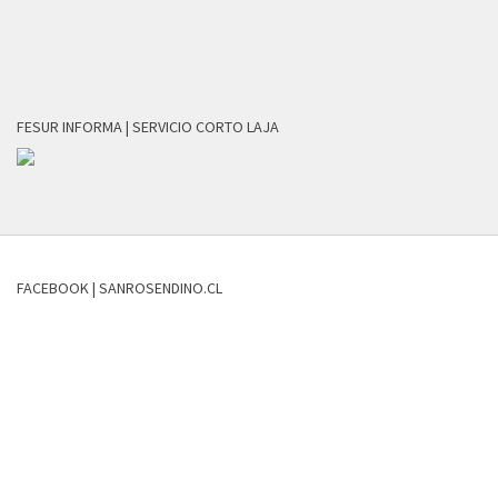
FESUR INFORMA | SERVICIO CORTO LAJA
FACEBOOK | SANROSENDINO.CL