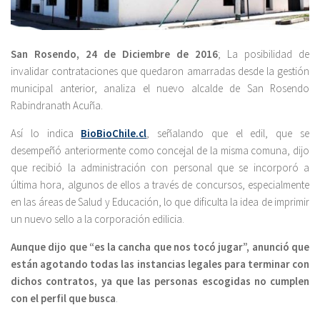
San Rosendo, 24 de Diciembre de 2016
; La posibilidad de
invalidar contrataciones que quedaron amarradas desde la gestión
municipal anterior, analiza el nuevo alcalde de San Rosendo
Rabindranath Acuña.
Así lo indica
BioBioChile.cl
, señalando que el edil, que se
desempeñó anteriormente como concejal de la misma comuna, dijo
que recibió la administración con personal que se incorporó a
última hora, algunos de ellos a través de concursos, especialmente
en las áreas de Salud y Educación, lo que dificulta la idea de imprimir
un nuevo sello a la corporación edilicia.
Aunque dijo que “es la cancha que nos tocó jugar”, anunció que
están agotando todas las instancias legales para terminar con
dichos contratos, ya que las personas escogidas no cumplen
con el perfil que busca
.