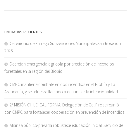
ENTRADAS RECIENTES
Ceremonia de Entrega Subvenciones Municipales San Rosendo
2026
Decretan emergencia agrícola por afectación de incendios
forestales en la región del Biobío
CMPC mantiene combate en dos incendios en el Biobío y La
Araucanía, y se refuerza llamado a denunciar la intencionalidad
2ª MISIÓN CHILE–CALIFORNIA: Delegación de Cal Fire se reunió
con CMPC para fortalecer cooperación en prevención de incendios
Alianza público-privada robustece educación inicial: Servicio de