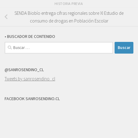
HISTORIA PREVIA
SENDA Biobío entrega cifras regionales sobre XI Estudio de
consumo de drogas en Población Escolar
• BUSCADOR DE CONTENIDO
Buscar:
@SANROSENDINO_CL
Tweets by sanrosendino_cl
FACEBOOK SANROSENDINO.CL