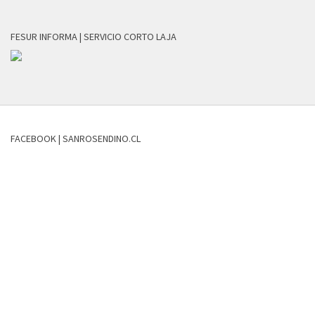
FESUR INFORMA | SERVICIO CORTO LAJA
FACEBOOK | SANROSENDINO.CL