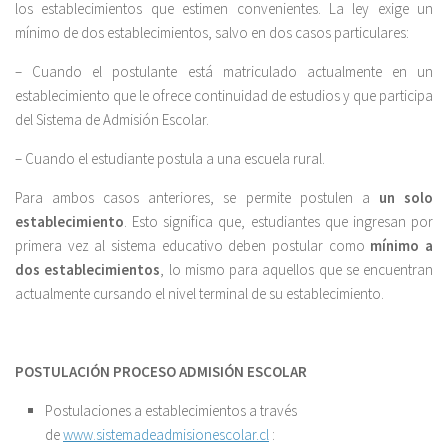
los establecimientos que estimen convenientes. La ley exige un
mínimo de dos establecimientos, salvo en dos casos particulares:
– Cuando el postulante está matriculado actualmente en un
establecimiento que le ofrece continuidad de estudios y que participa
del Sistema de Admisión Escolar.
– Cuando el estudiante postula a una escuela rural.
Para ambos casos anteriores, se permite postulen a
un solo
establecimiento
. Esto significa que, estudiantes que ingresan por
primera vez al sistema educativo deben postular como
mínimo a
dos establecimientos
, lo mismo para aquellos que se encuentran
actualmente cursando el nivel terminal de su establecimiento.
POSTULACIÓN PROCESO ADMISIÓN ESCOLAR
Postulaciones a establecimientos a través
de
www.sistemadeadmisionescolar.cl
: