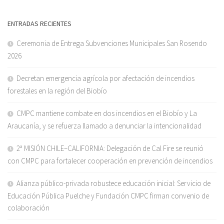
ENTRADAS RECIENTES
Ceremonia de Entrega Subvenciones Municipales San Rosendo
2026
Decretan emergencia agrícola por afectación de incendios
forestales en la región del Biobío
CMPC mantiene combate en dos incendios en el Biobío y La
Araucanía, y se refuerza llamado a denunciar la intencionalidad
2ª MISIÓN CHILE–CALIFORNIA: Delegación de Cal Fire se reunió
con CMPC para fortalecer cooperación en prevención de incendios
Alianza público-privada robustece educación inicial: Servicio de
Educación Pública Puelche y Fundación CMPC firman convenio de
colaboración